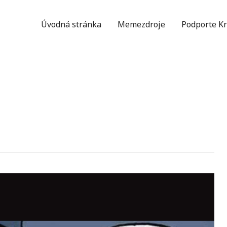
Úvodná stránka
Memezdroje
Podporte Kr