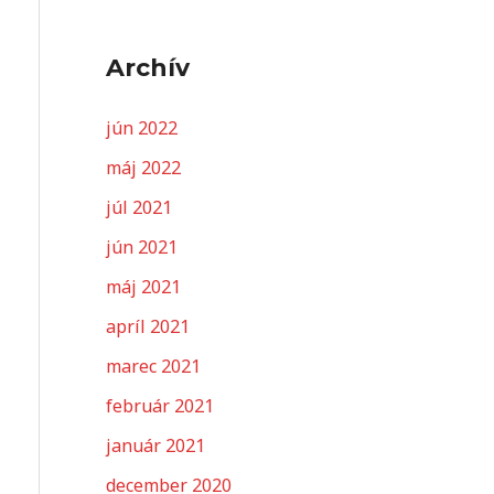
Archív
jún 2022
máj 2022
júl 2021
jún 2021
máj 2021
apríl 2021
marec 2021
február 2021
január 2021
december 2020