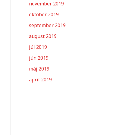
november 2019
október 2019
september 2019
august 2019
júl 2019
jún 2019
máj 2019
apríl 2019