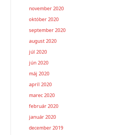
november 2020
október 2020
september 2020
august 2020
júl 2020
jún 2020
máj 2020
apríl 2020
marec 2020
február 2020
január 2020
december 2019