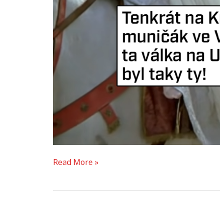
Read More »
ikea