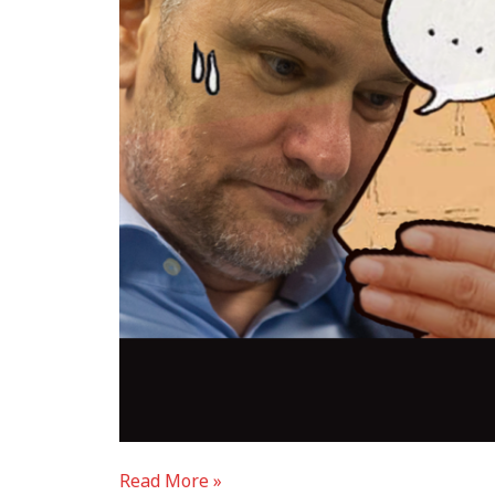
Read More »