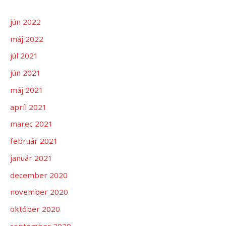
jún 2022
máj 2022
júl 2021
jún 2021
máj 2021
apríl 2021
marec 2021
február 2021
január 2021
december 2020
november 2020
október 2020
september 2020