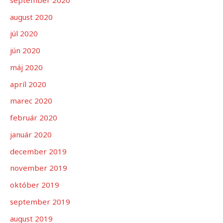
august 2020
júl 2020
jún 2020
máj 2020
apríl 2020
marec 2020
február 2020
január 2020
december 2019
november 2019
október 2019
september 2019
august 2019