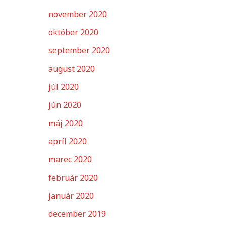
november 2020
október 2020
september 2020
august 2020
júl 2020
jún 2020
máj 2020
apríl 2020
marec 2020
február 2020
január 2020
december 2019