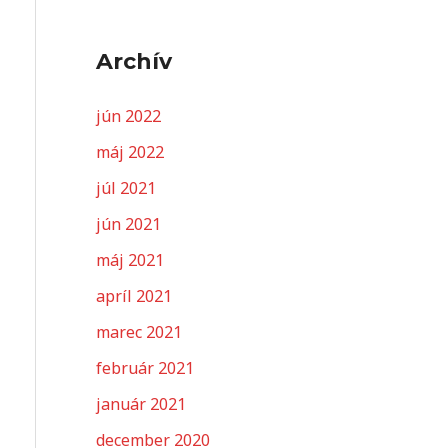
Archív
jún 2022
máj 2022
júl 2021
jún 2021
máj 2021
apríl 2021
marec 2021
február 2021
január 2021
december 2020