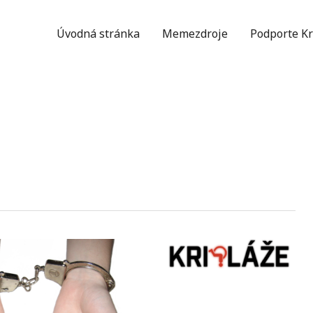
Úvodná stránka
Memezdroje
Podporte Kr