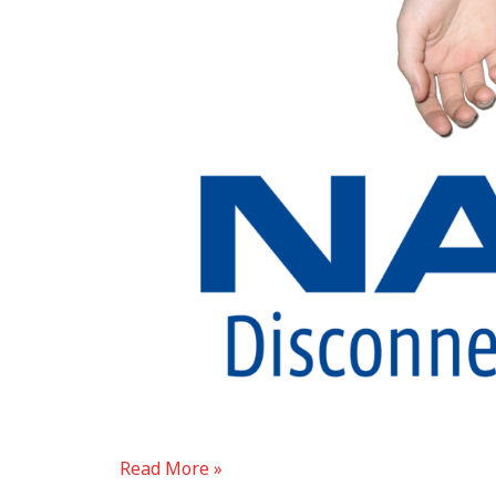
Read More »