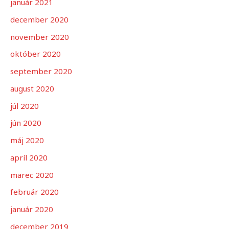
január 2021
december 2020
november 2020
október 2020
september 2020
august 2020
júl 2020
jún 2020
máj 2020
apríl 2020
marec 2020
február 2020
január 2020
december 2019