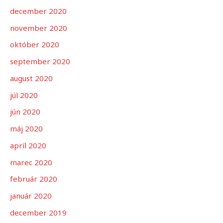
december 2020
november 2020
október 2020
september 2020
august 2020
júl 2020
jún 2020
máj 2020
apríl 2020
marec 2020
február 2020
január 2020
december 2019