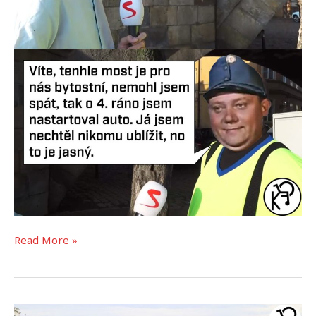
Read More »
37°