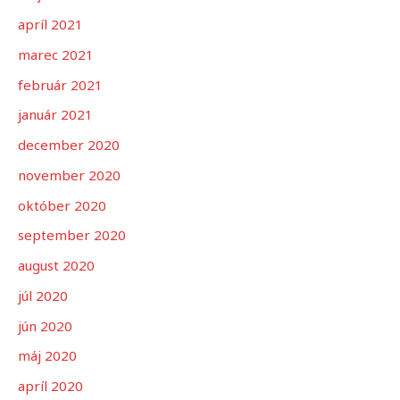
apríl 2021
marec 2021
február 2021
január 2021
december 2020
november 2020
október 2020
september 2020
august 2020
júl 2020
jún 2020
máj 2020
apríl 2020