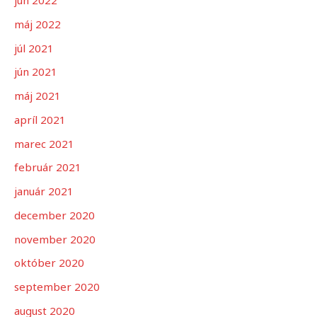
jún 2022
máj 2022
júl 2021
jún 2021
máj 2021
apríl 2021
marec 2021
február 2021
január 2021
december 2020
november 2020
október 2020
september 2020
august 2020