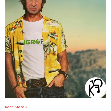
Read More »