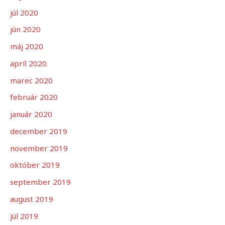
júl 2020
jún 2020
máj 2020
apríl 2020
marec 2020
február 2020
január 2020
december 2019
november 2019
október 2019
september 2019
august 2019
júl 2019