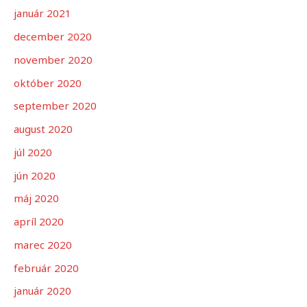
január 2021
december 2020
november 2020
október 2020
september 2020
august 2020
júl 2020
jún 2020
máj 2020
apríl 2020
marec 2020
február 2020
január 2020