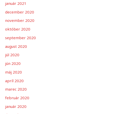
január 2021
december 2020
november 2020
október 2020
september 2020
august 2020
júl 2020
jún 2020
máj 2020
apríl 2020
marec 2020
február 2020
január 2020