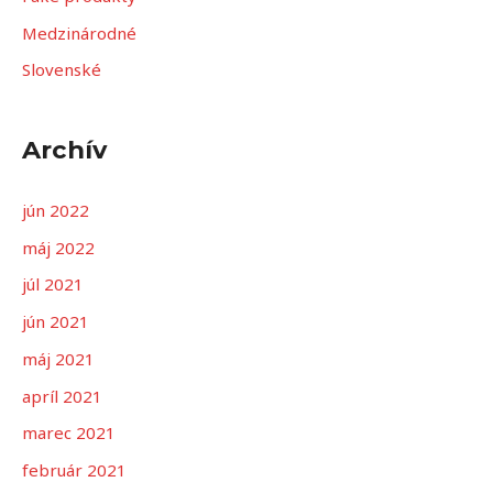
a
Medzinárodné
ť
Slovenské
:
Archív
jún 2022
máj 2022
júl 2021
jún 2021
máj 2021
apríl 2021
marec 2021
február 2021