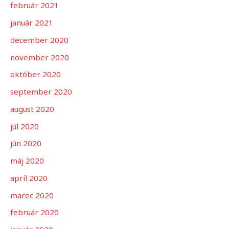
február 2021
január 2021
december 2020
november 2020
október 2020
september 2020
august 2020
júl 2020
jún 2020
máj 2020
apríl 2020
marec 2020
február 2020