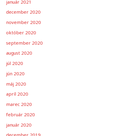
január 2021
december 2020
november 2020
október 2020
september 2020
august 2020
júl 2020
jún 2020
máj 2020
apríl 2020
marec 2020
február 2020
január 2020
december 2019