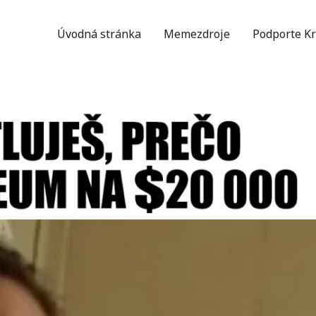
Úvodná stránka
Memezdroje
Podporte Kr