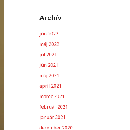
Archív
jún 2022
máj 2022
júl 2021
jún 2021
máj 2021
apríl 2021
marec 2021
február 2021
január 2021
december 2020