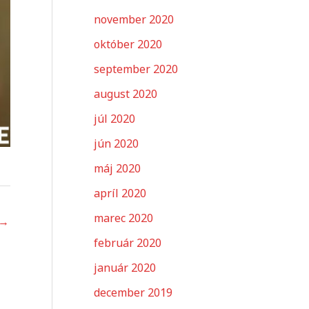
november 2020
október 2020
september 2020
august 2020
júl 2020
jún 2020
máj 2020
apríl 2020
marec 2020
→
február 2020
január 2020
december 2019